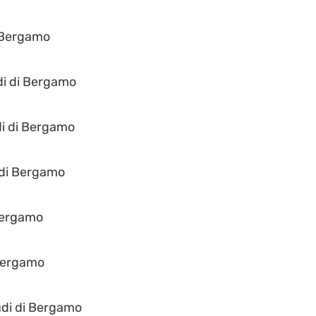
i Bergamo
udi di Bergamo
di di Bergamo
 di Bergamo
 Bergamo
 Bergamo
udi di Bergamo