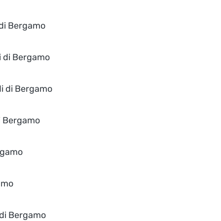
i di Bergamo
di di Bergamo
di di Bergamo
di Bergamo
ergamo
gamo
i di Bergamo