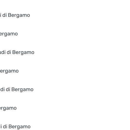
di di Bergamo
 Bergamo
tudi di Bergamo
 Bergamo
udi di Bergamo
Bergamo
di di Bergamo